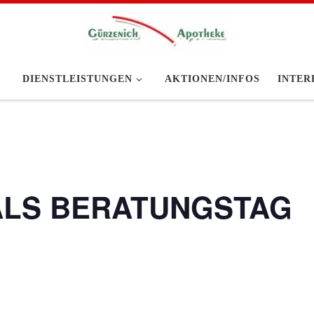
DIENSTLEISTUNGEN
AKTIONEN/INFOS
INTER
ALS BERATUNGSTAG