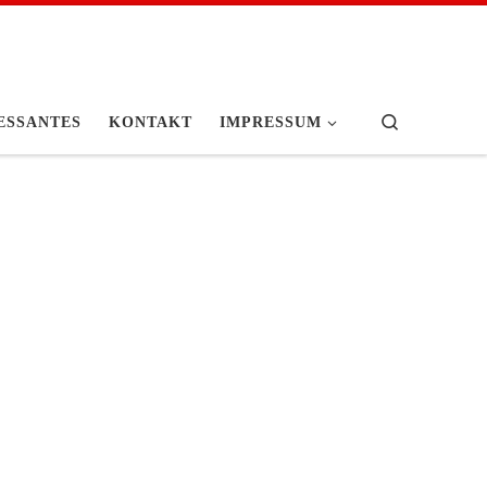
Search
ESSANTES
KONTAKT
IMPRESSUM