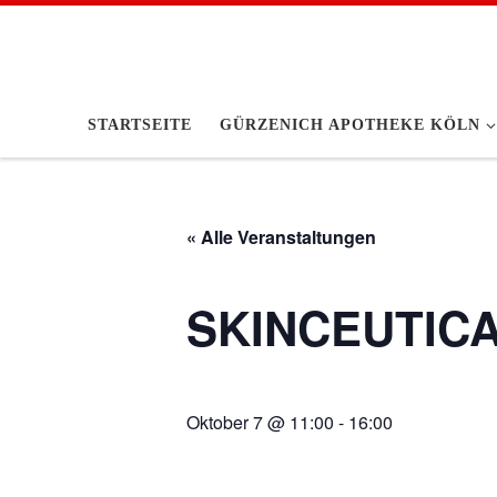
Zum Inhalt springen
STARTSEITE
GÜRZENICH APOTHEKE KÖLN
« Alle Veranstaltungen
SKINCEUTIC
Oktober 7 @ 11:00
-
16:00