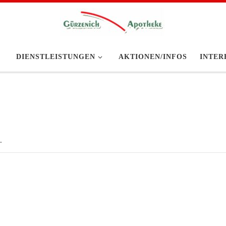
DIENSTLEISTUNGEN
AKTIONEN/INFOS
INTER
.