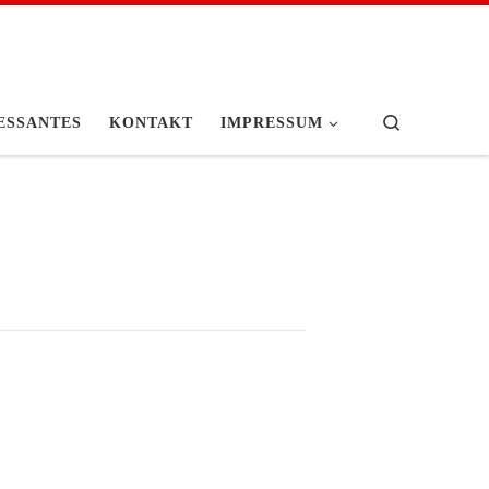
Search
ESSANTES
KONTAKT
IMPRESSUM