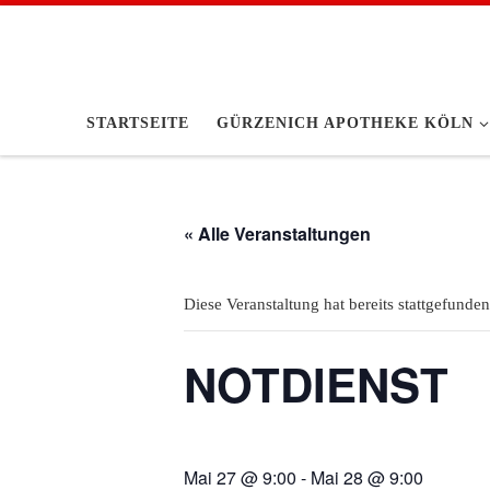
Zum Inhalt springen
STARTSEITE
GÜRZENICH APOTHEKE KÖLN
« Alle Veranstaltungen
Diese Veranstaltung hat bereits stattgefunden
NOTDIENST
Mai 27 @ 9:00
-
Mai 28 @ 9:00