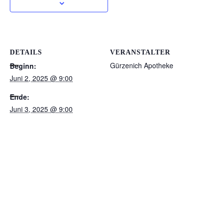
DETAILS
VERANSTALTER
Gürzenich Apotheke
Beginn:
Juni 2, 2025 @ 9:00
Ende:
Juni 3, 2025 @ 9:00