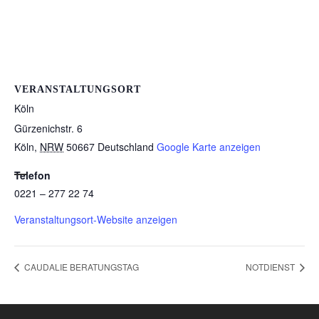
VERANSTALTUNGSORT
Köln
Gürzenichstr. 6
Köln
,
NRW
50667
Deutschland
Google Karte anzeigen
Telefon
0221 – 277 22 74
Veranstaltungsort-Website anzeigen
CAUDALIE BERATUNGSTAG
NOTDIENST