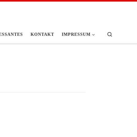
Search
ESSANTES
KONTAKT
IMPRESSUM