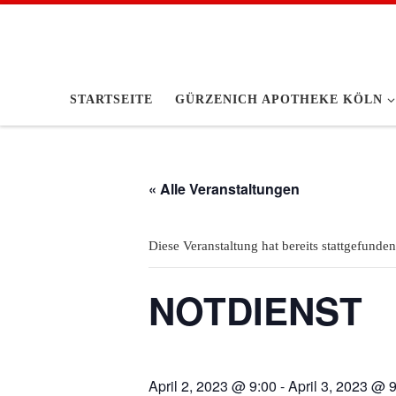
Zum Inhalt springen
STARTSEITE
GÜRZENICH APOTHEKE KÖLN
« Alle Veranstaltungen
Diese Veranstaltung hat bereits stattgefunden
NOTDIENST
April 2, 2023 @ 9:00
-
April 3, 2023 @ 